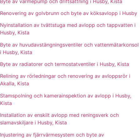
Byte av värmepump och driftsättning i Husby, Kista
Renovering av golvbrunn och byte av köksavlopp i Husby
Nyinstallation av tvättstuga med avlopp och tappvatten i
Husby, Kista
Byte av huvudavstängningsventiler och vattenmätarkonsol
i Husby, Kista
Byte av radiatorer och termostatventiler i Husby, Kista
Relining av rörledningar och renovering av avloppsrör i
Akalla, Kista
Stamspolning och kamerainspektion av avlopp i Husby,
Kista
Installation av enskilt avlopp med reningsverk och
slamavskiljare i Husby, Kista
Injustering av fjärrvärmesystem och byte av