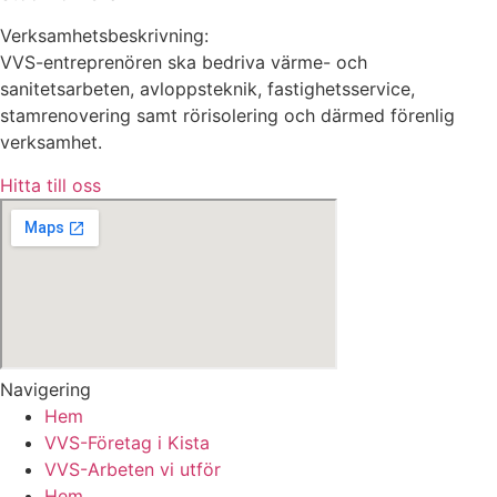
Verksamhetsbeskrivning:
VVS-entreprenören ska bedriva värme- och
sanitetsarbeten, avloppsteknik, fastighetsservice,
stamrenovering samt rörisolering och därmed förenlig
verksamhet.
Hitta till oss
Navigering
Hem
VVS-Företag i Kista
VVS-Arbeten vi utför
Hem