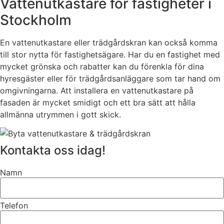
Vattenutkastare för fastigheter i
Stockholm
En vattenutkastare eller trädgårdskran kan också komma
till stor nytta för fastighetsägare. Har du en fastighet med
mycket grönska och rabatter kan du förenkla för dina
hyresgäster eller för trädgårdsanläggare som tar hand om
omgivningarna. Att installera en vattenutkastare på
fasaden är mycket smidigt och ett bra sätt att hålla
allmänna utrymmen i gott skick.
Kontakta oss idag!
Namn
Telefon