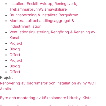
Installera Enskilt Avlopp, Reningsverk,
Trekammarbrunn/Slamavskiljare
Brunnsborrning & Installera Bergvärme
Montera Luftbehandlingsaggregat &
Industriventilation
Ventilationsinjustering, Rengöring & Rensning av
Kanal
Projekt
Blogg
Offert
Projekt
Blogg
Offert
Projekt
Renovering av badrumsrör och installation av ny WC i
Akalla
Byte och montering av köksblandare i Husby, Kista