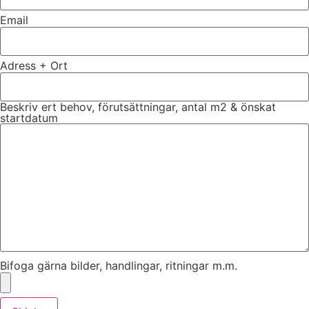
Email
Adress + Ort
Beskriv ert behov, förutsättningar, antal m2 & önskat
startdatum
Bifoga gärna bilder, handlingar, ritningar m.m.