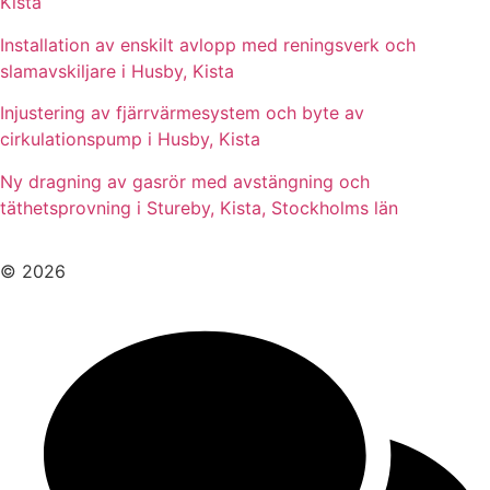
Kista
Installation av enskilt avlopp med reningsverk och
slamavskiljare i Husby, Kista
Injustering av fjärrvärmesystem och byte av
cirkulationspump i Husby, Kista
Ny dragning av gasrör med avstängning och
täthetsprovning i Stureby, Kista, Stockholms län
© 2026