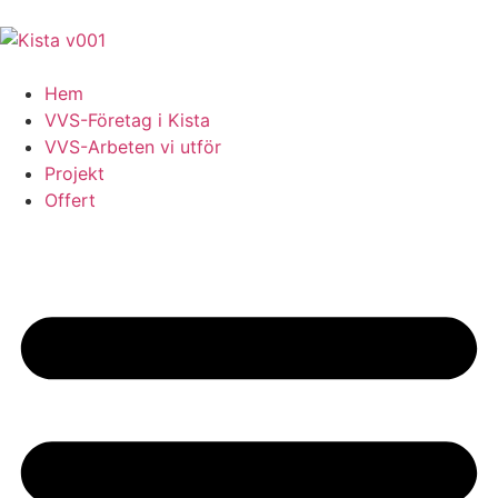
Hem
VVS-Företag i Kista
VVS-Arbeten vi utför
Projekt
Offert