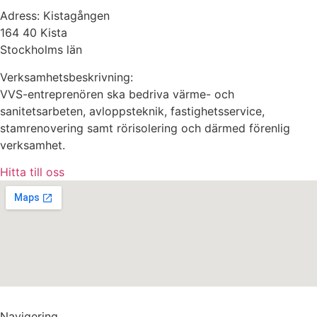
Adress: Kistagången
164 40 Kista
Stockholms län
Verksamhetsbeskrivning:
VVS-entreprenören ska bedriva värme- och
sanitetsarbeten, avloppsteknik, fastighetsservice,
stamrenovering samt rörisolering och därmed förenlig
verksamhet.
Hitta till oss
Navigering