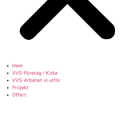
Hem
VVS-Företag i Kista
VVS-Arbeten vi utför
Projekt
Offert