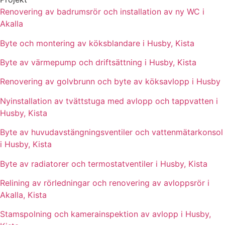
Renovering av badrumsrör och installation av ny WC i
Akalla
Byte och montering av köksblandare i Husby, Kista
Byte av värmepump och driftsättning i Husby, Kista
Renovering av golvbrunn och byte av köksavlopp i Husby
Nyinstallation av tvättstuga med avlopp och tappvatten i
Husby, Kista
Byte av huvudavstängningsventiler och vattenmätarkonsol
i Husby, Kista
Byte av radiatorer och termostatventiler i Husby, Kista
Relining av rörledningar och renovering av avloppsrör i
Akalla, Kista
Stamspolning och kamerainspektion av avlopp i Husby,